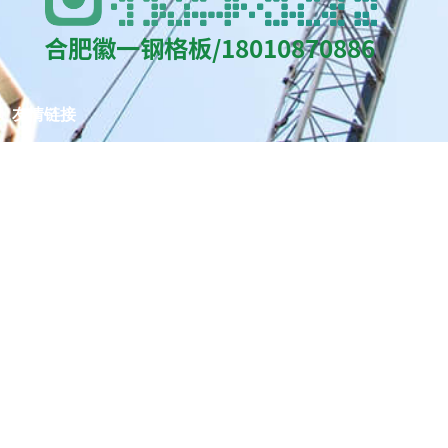
友情链接
百度
合肥栅之多钢格栅板有限公司
网站地图
首页
产品中心
工程案例
关于我们
资讯动态