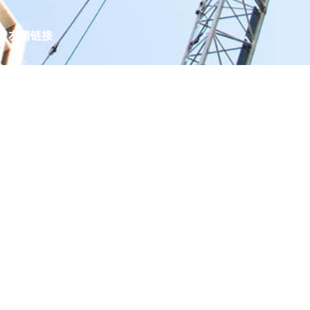
友情链接
百度
合肥栅之多钢格栅板有限公司
网站地图
首页
产品中心
工程案例
关于我们
资讯动态
在线询价