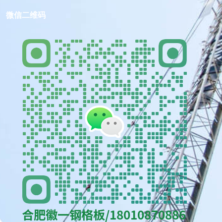
微信二维码