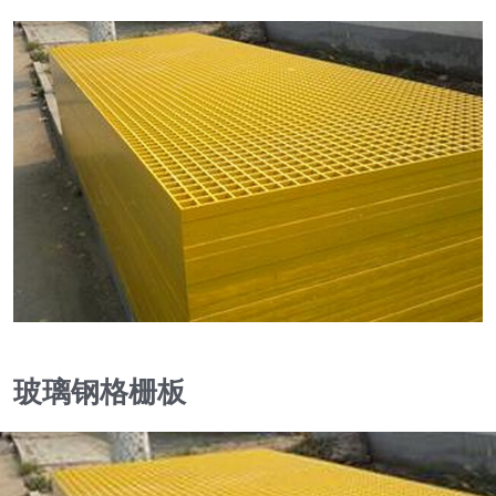
玻璃钢格栅板