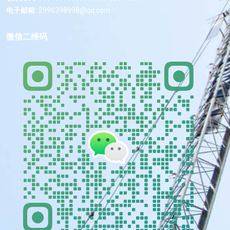
电子邮箱:
2996398998@qq.com
微信二维码