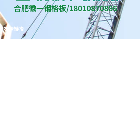
友情链接
百度
合肥栅之多钢格栅板有限公司
网站地图
首页
产品中心
工程案例
关于我们
资讯动态