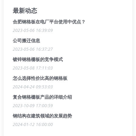
最新动态
合肥钢格板在电厂平台使用中优点？
2023-05-06 16:39:09
公司搬迁信息
2023-05-06 16:37:27
镀锌钢格栅板的竞争模式
2023-05-08 17:11:03
怎么选择性价比高的钢格板
2024-04-24 09:53:03
复合钢格栅板产品的详细介绍
2023-10-09 17:00:59
钢结构在建筑领域的发展趋势
2024-01-12 16:00:00