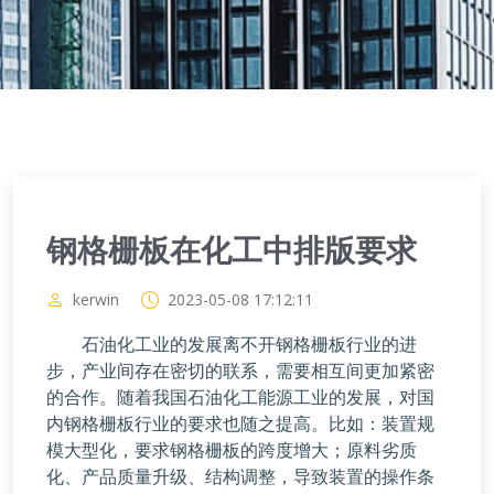
钢格栅板在化工中排版要求
kerwin
2023-05-08 17:12:11
石油化工业的发展离不开钢格栅板行业的进
步，产业间存在密切的联系，需要相互间更加紧密
的合作。随着我国石油化工能源工业的发展，对国
内钢格栅板行业的要求也随之提高。比如：装置规
模大型化，要求钢格栅板的跨度增大；原料劣质
化、产品质量升级、结构调整，导致装置的操作条