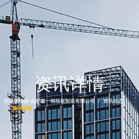
资讯详情
安徽钢格板-合肥徽一钢格板制造有限公司
资讯动态
资讯详情