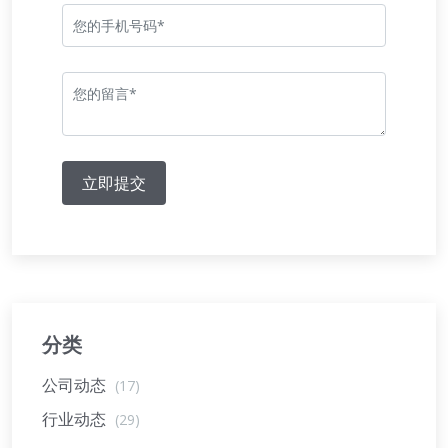
立即提交
分类
公司动态
(17)
行业动态
(29)