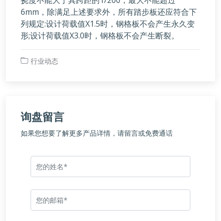
挠度不能大于其跨距的1/200，最大不能超过
6mm，除满足上述要求外，所有踏步板还应符合下
列规定:设计荷载值X1.5时，钢格板不会产生永久变
形;设计荷载值X3.0时，钢格板不会产生断裂。
行业动态
询盘留言
如果您想要了解更多产品详情，请留言或免费通话