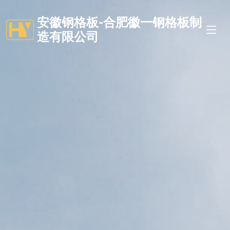
安徽钢格板-合肥徽一钢格板制
造有限公司