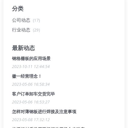
分类
公司动态
(17)
行业动态
(29)
最新动态
钢格栅板的应用场景
2023-10-11 12:44:54
徽一经营理念！
2023-05-06 16:58:34
客户订单卸车交货完毕
2023-05-06 16:53:27
怎样对薄钢板进行焊接及注意事项
2023-05-08 17:32:12