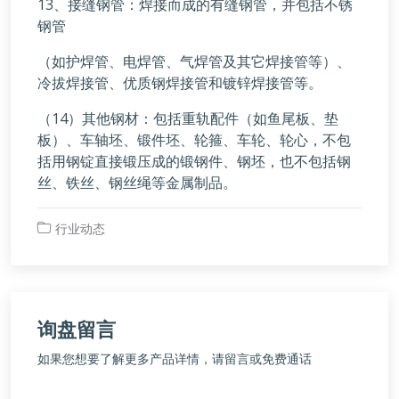
13、接缝钢管：焊接而成的有缝钢管，并包括不锈
钢管
（如护焊管、电焊管、气焊管及其它焊接管等）、
冷拔焊接管、优质钢焊接管和镀锌焊接管等。
（14）其他钢材：包括重轨配件（如鱼尾板、垫
板）、车轴坯、锻件坯、轮箍、车轮、轮心，不包
括用钢锭直接锻压成的锻钢件、钢坯，也不包括钢
丝、铁丝、钢丝绳等金属制品。
行业动态
询盘留言
如果您想要了解更多产品详情，请留言或免费通话