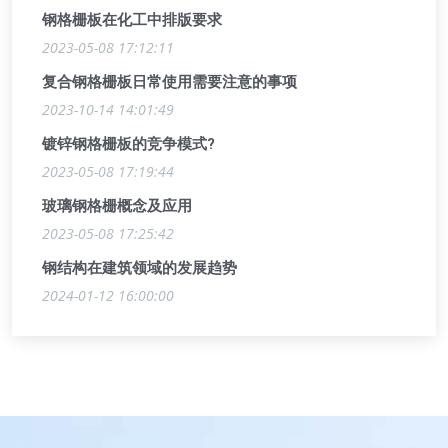
钢格栅板在化工中排版要求
2023-05-08 17:12:11
复合钢格栅板日常使用需要注意的事项
2023-10-14 14:01:49
镀锌钢格栅板的竞争模式?
2023-05-08 17:19:44
玻璃钢格栅概念及应用
2023-05-08 17:25:42
钢结构在建筑领域的发展趋势
2024-01-12 16:00:00