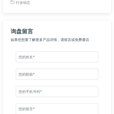
行业动态
询盘留言
如果您想要了解更多产品详情，请留言或免费通话