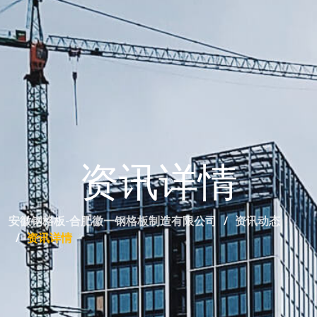
资讯详情
安徽钢格板-合肥徽一钢格板制造有限公司
资讯动态
资讯详情