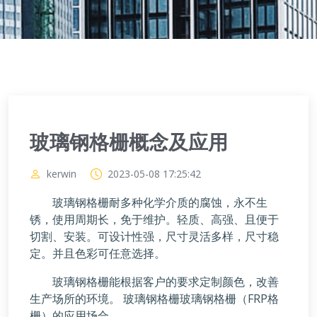
玻璃钢格栅概念及应用
kerwin
2023-05-08 17:25:42
玻璃钢格栅耐多种化学介质的腐蚀，永不生
锈，使用周期长，免于维护。轻质、高强、且便于
切割、安装。可设计性强，尺寸灵活多样，尺寸稳
定。并且色彩可任意选择。
玻璃钢格栅能根据客户的要求定制颜色，改善
生产场所的环境。 玻璃钢格栅玻璃钢格栅（FRP格
栅）的应用场合。