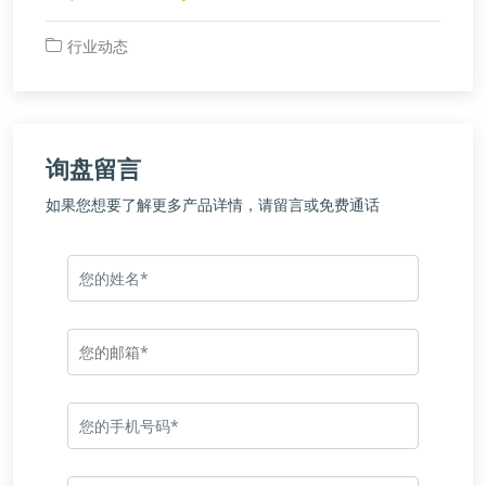
行业动态
询盘留言
如果您想要了解更多产品详情，请留言或免费通话