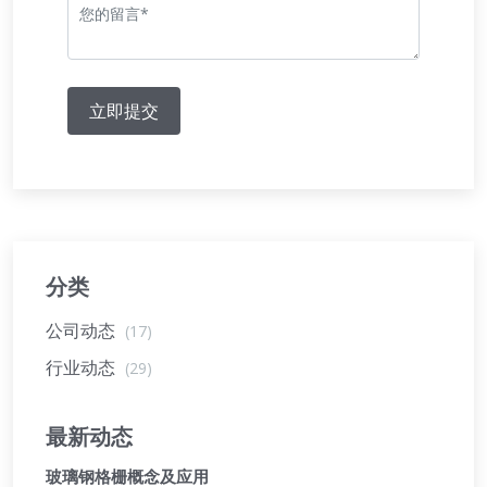
立即提交
分类
公司动态
(17)
行业动态
(29)
最新动态
玻璃钢格栅概念及应用