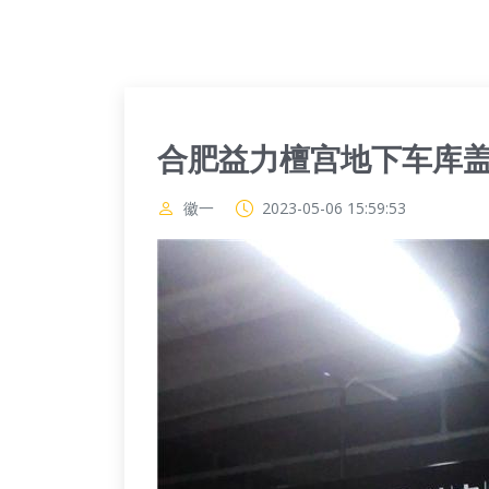
合肥益力檀宫地下车库
徽一
2023-05-06 15:59:53