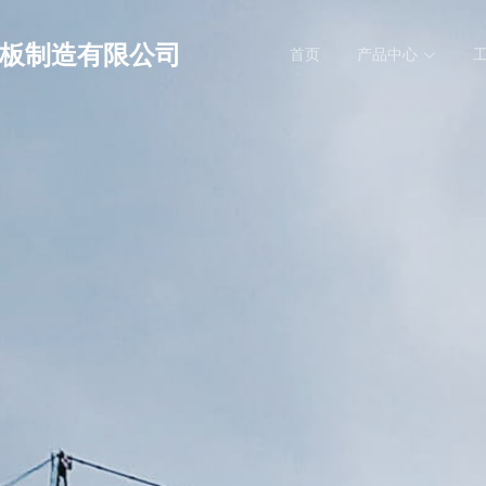
格板制造有限公司
首页
产品中心