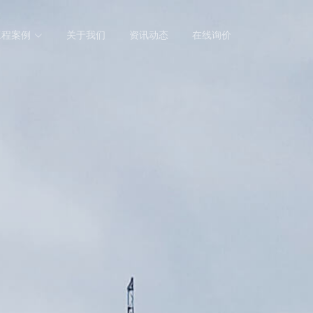
工程案例
关于我们
资讯动态
在线询价